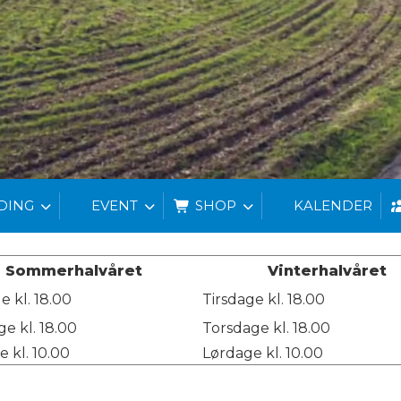
DING
EVENT
SHOP
KALENDER
Sommerhalvåret
Vinterhalvåret
e kl. 18.00
Tirsdage kl. 18.00
e kl. 18.00
Torsdage kl. 18.00
 kl. 10.00
Lørdage kl. 10.00