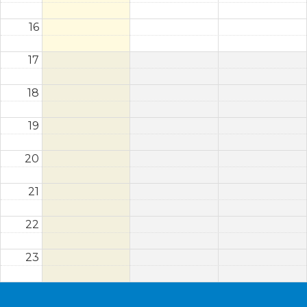
16
17
18
19
20
21
22
23