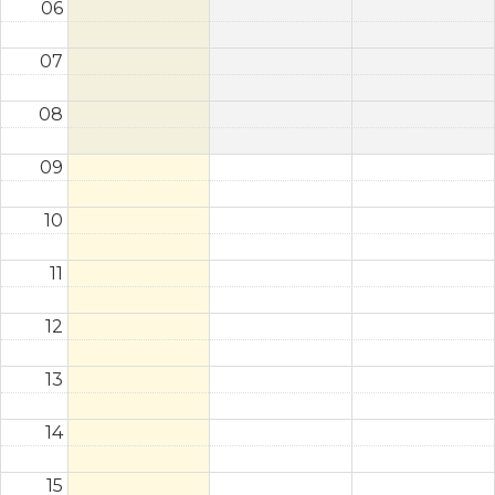
06
07
08
09
10
11
12
13
14
15