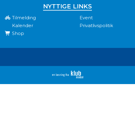
NYTTIGE LINKS
Tilmelding
Event
Kalender
Privatlivspolitik
Shop