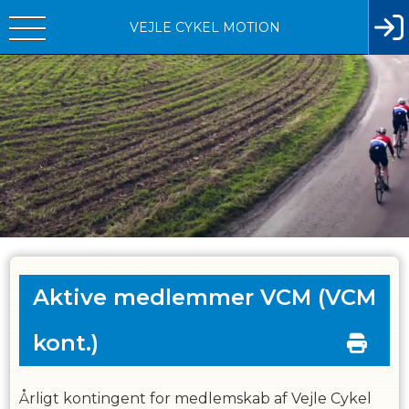
VEJLE CYKEL MOTION
Aktive medlemmer VCM
(VCM
kont.)
Årligt kontingent for medlemskab af Vejle Cykel