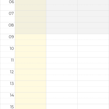
06
07
08
09
10
11
12
13
14
15