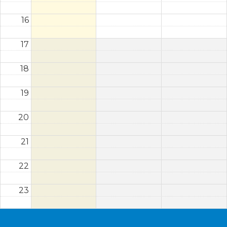
16
17
18
19
20
21
22
23