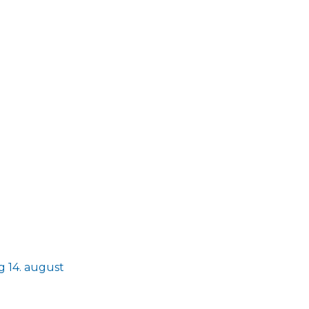
g 14. august