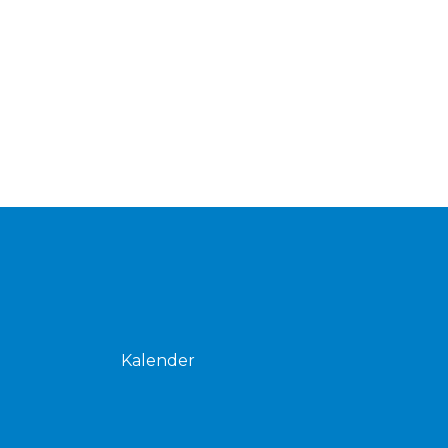
Kalender