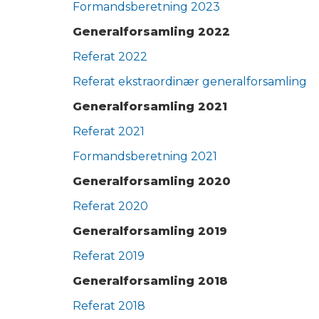
Formandsberetning 2023
Generalforsamling 2022
Referat 2022
Referat ekstraordinær generalforsamling
Generalforsamling 2021
Referat 2021
Formandsberetning 2021
Generalforsamling 2020
Referat 2020
Generalforsamling 2019
Referat 2019
Generalforsamling 2018
Referat 2018