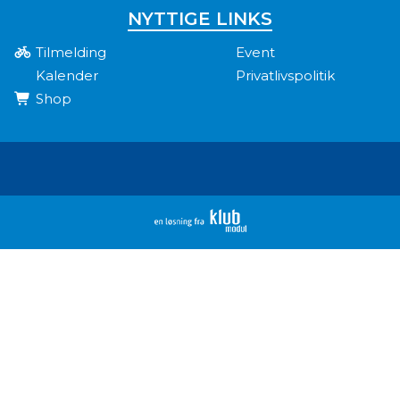
NYTTIGE LINKS
Tilmelding
Event
Kalender
Privatlivspolitik
Shop