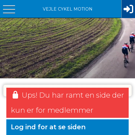
VEJLE CYKEL MOTION
Ups! Du har ramt en side der
kun er for medlemmer
Log ind for at se siden